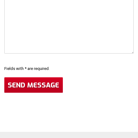
Fields with * are required.