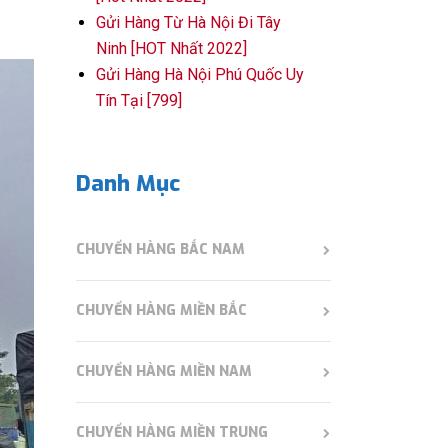
Gửi Hàng Từ Hà Nội Đi Tây
Ninh [HOT Nhất 2022]
Gửi Hàng Hà Nội Phú Quốc Uy
Tín Tại [799]
Danh Mục
CHUYỂN HÀNG BẮC NAM
CHUYỂN HÀNG MIỀN BẮC
CHUYỂN HÀNG MIỀN NAM
CHUYỂN HÀNG MIỀN TRUNG