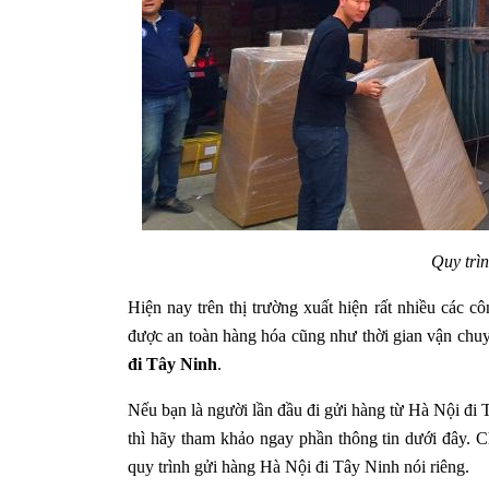
Quy trì
Hiện nay trên thị trường xuất hiện rất nhiều các
được an toàn hàng hóa cũng như thời gian vận chuy
đi Tây Ninh
.
Nếu bạn là người lần đầu đi gửi hàng từ Hà Nội đi
thì hãy tham khảo ngay phần thông tin dưới đây. Ch
quy trình gửi hàng Hà Nội đi Tây Ninh nói riêng.