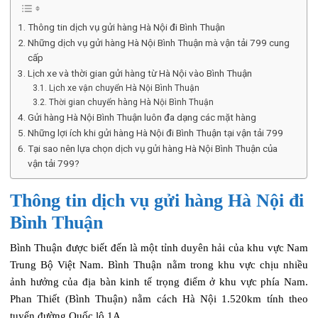
Thông tin dịch vụ gửi hàng Hà Nội đi Bình Thuận
Những dịch vụ gửi hàng Hà Nội Bình Thuận mà vận tải 799 cung
cấp
Lịch xe và thời gian gửi hàng từ Hà Nội vào Bình Thuận
Lịch xe vận chuyển Hà Nội Bình Thuận
Thời gian chuyển hàng Hà Nội Bình Thuận
Gửi hàng Hà Nội Bình Thuận luôn đa dạng các mặt hàng
Những lợi ích khi gửi hàng Hà Nội đi Bình Thuận tại vận tải 799
Tại sao nên lựa chọn dịch vụ gửi hàng Hà Nội Bình Thuận của
vận tải 799?
Thông tin dịch vụ gửi hàng Hà Nội đi
Bình Thuận
Bình Thuận được biết đến là một tỉnh duyên hải của khu vực Nam
Trung Bộ Việt Nam. Bình Thuận nằm trong khu vực chịu nhiều
ảnh hưởng của địa bàn kinh tế trọng điểm ở khu vực phía Nam.
Phan Thiết (Bình Thuận) nằm cách Hà Nội 1.520km tính theo
tuyến đường Quốc lộ 1A.