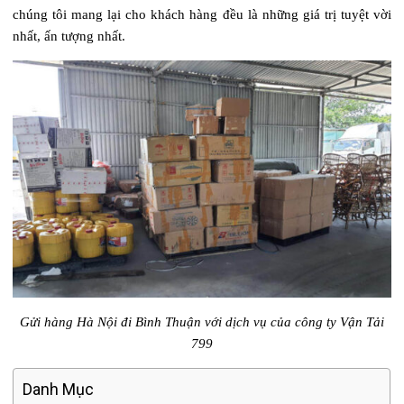
chúng tôi mang lại cho khách hàng đều là những giá trị tuyệt vời
nhất, ấn tượng nhất.
Gửi hàng Hà Nội đi Bình Thuận với dịch vụ của công ty Vận Tải
799
Danh Mục