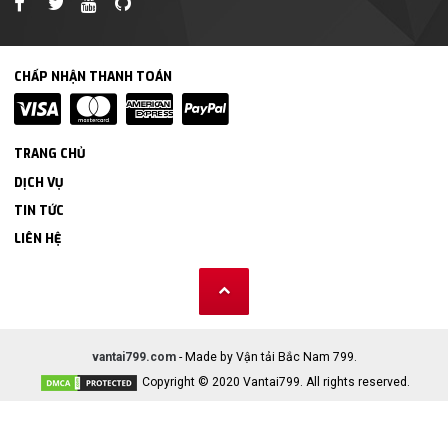
CHẤP NHẬN THANH TOÁN
TRANG CHỦ
DỊCH VỤ
TIN TỨC
LIÊN HỆ
vantai799.com
- Made by Vận tải Bắc Nam 799.
Copyright © 2020 Vantai799. All rights reserved.