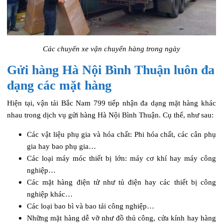
Các chuyến xe vận chuyển hàng trong ngày
Gửi hàng Hà Nội Bình Thuận luôn đa
dạng các mặt hàng
Hiện tại, vận tải Bắc Nam 799 tiếp nhận đa dạng mặt hàng khác
nhau trong dịch vụ gửi hàng Hà Nội Bình Thuận. Cụ thể, như sau:
Các vật liệu phụ gia và hóa chất: Phi hóa chất, các cân phụ
gia hay bao phụ gia…
Các loại máy móc thiết bị lớn: máy cơ khí hay máy công
nghiệp…
Các mặt hàng điện tử như tủ điện hay các thiết bị công
nghiệp khác…
Các loại bao bì và bao tải công nghiệp…
Những mặt hàng dễ vỡ như đồ thủ công, cửa kính hay hàng