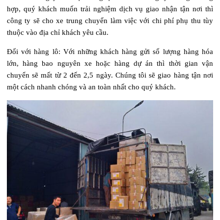
hợp, quý khách muốn trải nghiệm dịch vụ giao nhận tận nơi thì
công ty sẽ cho xe trung chuyển làm việc với chi phí phụ thu tùy
thuộc vào địa chỉ khách yêu cầu.
Đối với hàng lô: Với những khách hàng gửi số lượng hàng hóa
lớn, hàng bao nguyên xe hoặc hàng dự án thì thời gian vận
chuyển sẽ mất từ 2 đến 2,5 ngày. Chúng tôi sẽ giao hàng tận nơi
một cách nhanh chóng và an toàn nhất cho quý khách.