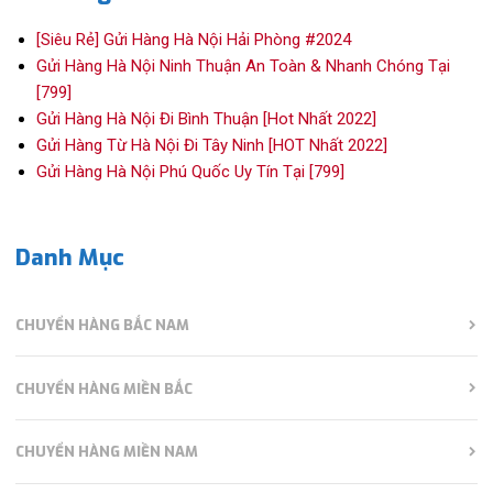
[Siêu Rẻ] Gửi Hàng Hà Nội Hải Phòng #2024
Gửi Hàng Hà Nội Ninh Thuận An Toàn & Nhanh Chóng Tại
[799]
Gửi Hàng Hà Nội Đi Bình Thuận [Hot Nhất 2022]
Gửi Hàng Từ Hà Nội Đi Tây Ninh [HOT Nhất 2022]
Gửi Hàng Hà Nội Phú Quốc Uy Tín Tại [799]
Danh Mục
CHUYỂN HÀNG BẮC NAM
CHUYỂN HÀNG MIỀN BẮC
CHUYỂN HÀNG MIỀN NAM