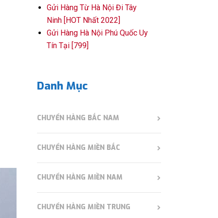
Gửi Hàng Từ Hà Nội Đi Tây
Ninh [HOT Nhất 2022]
Gửi Hàng Hà Nội Phú Quốc Uy
Tín Tại [799]
Danh Mục
CHUYỂN HÀNG BẮC NAM
CHUYỂN HÀNG MIỀN BẮC
CHUYỂN HÀNG MIỀN NAM
CHUYỂN HÀNG MIỀN TRUNG