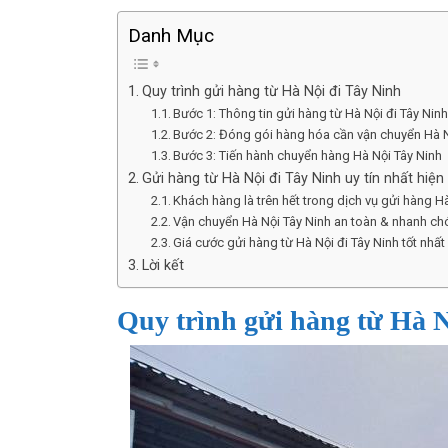
Danh Mục
Quy trình gửi hàng từ Hà Nội đi Tây Ninh
Bước 1: Thông tin gửi hàng từ Hà Nội đi Tây Nin
Bước 2: Đóng gói hàng hóa cần vận chuyển Hà N
Bước 3: Tiến hành chuyển hàng Hà Nội Tây Ninh
Gửi hàng từ Hà Nội đi Tây Ninh uy tín nhất hiện 
Khách hàng là trên hết trong dịch vụ gửi hàng H
Vận chuyển Hà Nội Tây Ninh an toàn & nhanh c
Giá cước gửi hàng từ Hà Nội đi Tây Ninh tốt nhất
Lời kết
Quy trình gửi hàng từ Hà N