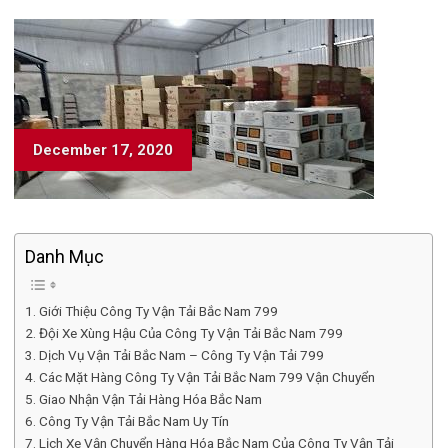
December 17, 2020
Danh Mục
Giới Thiệu Công Ty Vận Tải Bắc Nam 799
Đội Xe Xùng Hậu Của Công Ty Vận Tải Bắc Nam 799
Dịch Vụ Vận Tải Bắc Nam – Công Ty Vận Tải 799
Các Mặt Hàng Công Ty Vận Tải Bắc Nam 799 Vận Chuyển
Giao Nhận Vận Tải Hàng Hóa Bắc Nam
Công Ty Vận Tải Bắc Nam Uy Tín
Lịch Xe Vận Chuyển Hàng Hóa Bắc Nam Của Công Ty Vận Tải