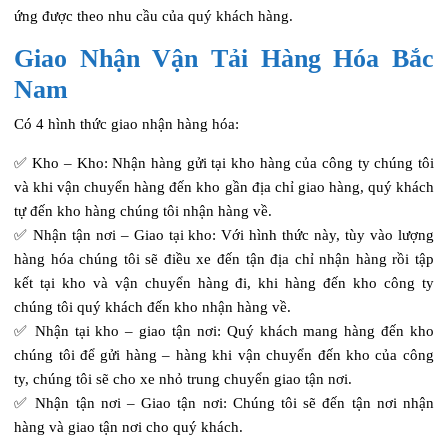
ứng được theo nhu cầu của quý khách hàng.
Giao Nhận Vận Tải Hàng Hóa Bắc
Nam
Có 4 hình thức giao nhận hàng hóa:
✅ Kho – Kho: Nhận hàng gửi tại kho hàng của công ty chúng tôi
và khi vận chuyển hàng đến kho gần địa chỉ giao hàng, quý khách
tự đến kho hàng chúng tôi nhận hàng về.
✅ Nhận tận nơi – Giao tại kho: Với hình thức này, tùy vào lượng
hàng hóa chúng tôi sẽ điều xe đến tận địa chỉ nhận hàng rồi tập
kết tại kho và vận chuyển hàng đi, khi hàng đến kho công ty
chúng tôi quý khách đến kho nhận hàng về.
✅ Nhận tại kho – giao tận nơi: Quý khách mang hàng đến kho
chúng tôi để gửi hàng – hàng khi vận chuyển đến kho của công
ty, chúng tôi sẽ cho xe nhỏ trung chuyển giao tận nơi.
✅ Nhận tận nơi – Giao tận nơi: Chúng tôi sẽ đến tận nơi nhận
hàng và giao tận nơi cho quý khách.