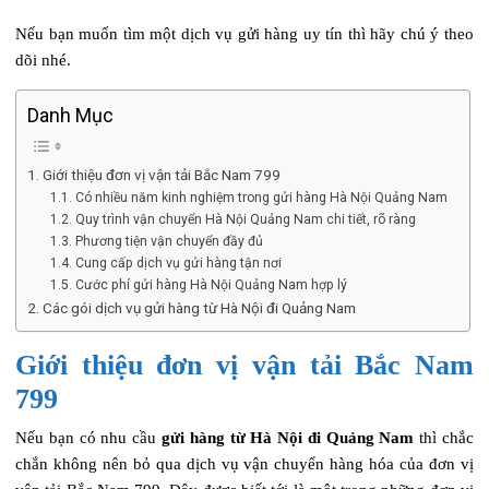
Nếu bạn muốn tìm một dịch vụ gửi hàng uy tín thì hãy chú ý theo
dõi nhé.
Danh Mục
Giới thiệu đơn vị vận tải Bắc Nam 799
Có nhiều năm kinh nghiệm trong gửi hàng Hà Nội Quảng Nam
Quy trình vận chuyển Hà Nội Quảng Nam chi tiết, rõ ràng
Phương tiện vận chuyển đầy đủ
Cung cấp dịch vụ gửi hàng tận nơi
Cước phí gửi hàng Hà Nội Quảng Nam hợp lý
Các gói dịch vụ gửi hàng từ Hà Nội đi Quảng Nam
Giới thiệu đơn vị vận tải Bắc Nam
799
Nếu bạn có nhu cầu
gửi hàng từ Hà Nội đi Quảng Nam
thì chắc
chắn không nên bỏ qua dịch vụ vận chuyển hàng hóa của đơn vị