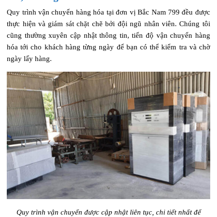
Quy trình vận chuyển hàng hóa tại đơn vị Bắc Nam 799 đều được
thực hiện và giám sát chặt chẽ bởi đội ngũ nhân viên. Chúng tôi
cũng thường xuyên cập nhật thông tin, tiến độ vận chuyển hàng
hóa tới cho khách hàng từng ngày để bạn có thể kiểm tra và chờ
ngày lấy hàng.
Quy trình vận chuyển được cập nhật liên tục, chi tiết nhất để