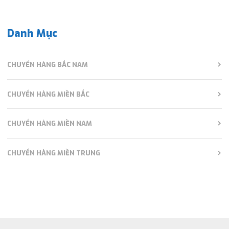
Danh Mục
CHUYỂN HÀNG BẮC NAM
CHUYỂN HÀNG MIỀN BẮC
CHUYỂN HÀNG MIỀN NAM
CHUYỂN HÀNG MIỀN TRUNG