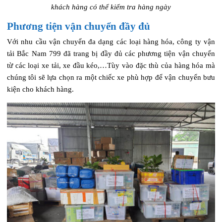
khách hàng có thể kiểm tra hàng ngày
Phương tiện vận chuyển đầy đủ
Với nhu cầu vận chuyển đa dạng các loại hàng hóa, công ty vận
tải Bắc Nam 799 đã trang bị đầy đủ các phương tiện vận chuyển
từ các loại xe tải, xe đầu kéo,…Tùy vào đặc thù của hàng hóa mà
chúng tôi sẽ lựa chọn ra một chiếc xe phù hợp để vận chuyển bưu
kiện cho khách hàng.