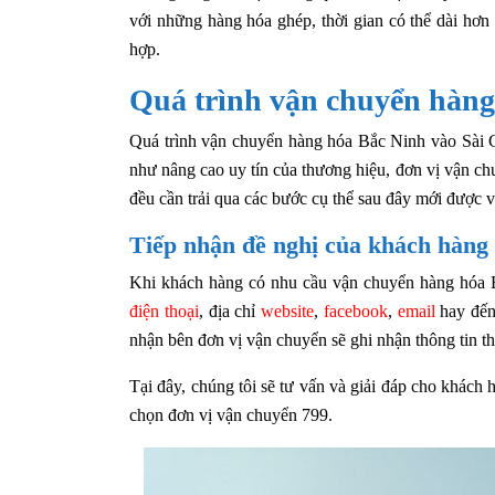
với những hàng hóa ghép, thời gian có thể dài hơn 
hợp.
Quá trình vận chuyển hàng
Quá trình vận chuyển hàng hóa Bắc Ninh vào Sài 
như nâng cao uy tín của thương hiệu, đơn vị vận chuy
đều cần trải qua các bước cụ thể sau đây mới được v
Tiếp nhận đề nghị của khách hàng
Khi khách hàng có nhu cầu vận chuyển hàng hóa Bắ
điện thoại
, địa chỉ
website
,
facebook
,
email
hay đến 
nhận bên đơn vị vận chuyển sẽ ghi nhận thông tin t
Tại đây, chúng tôi sẽ tư vấn và giải đáp cho khách 
chọn đơn vị vận chuyển 799.