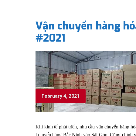
Vận chuyển hàng hóa
#2021
February 4, 2021
Khi kinh tế phát triển, nhu cầu vận chuyển hàng hó
là tuyến hàng Bắc Ninh vào Sài Gòn. Cũng chính vì