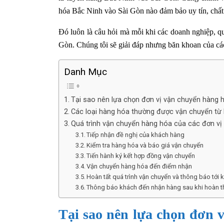
hóa Bắc Ninh vào Sài Gòn nào đảm bảo uy tín, chất
Đó luôn là câu hỏi mà mỗi khi các doanh nghiệp, q
Gòn. Chúng tôi sẽ giải đáp nhưng băn khoan của các 
Danh Mục
Tại sao nên lựa chọn đơn vị vận chuyển hàng 
Các loại hàng hóa thường được vận chuyển từ 
Quá trình vận chuyển hàng hóa của các đơn vị
Tiếp nhận đề nghị của khách hàng
Kiểm tra hàng hóa và báo giá vận chuyển
Tiến hành ký kết hợp đồng vận chuyển
Vận chuyển hàng hóa đến điểm nhận
Hoàn tất quá trình vận chuyển và thông báo tới
Thông báo khách đến nhận hàng sau khi hoàn t
Tại sao nên lựa chọn đơn 