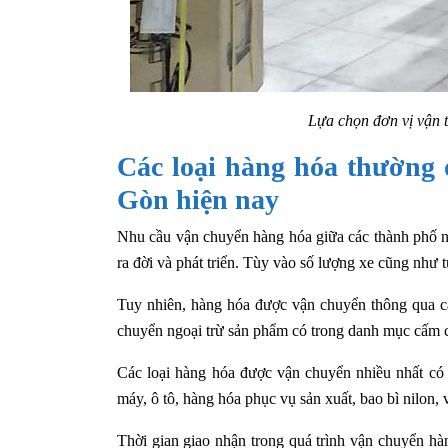
Lựa chọn đơn vị vận t
Các loại hàng hóa thường 
Gòn hiện nay
Nhu cầu vận chuyển hàng hóa giữa các thành phố ng
ra đời và phát triển. Tùy vào số lượng xe cũng nh
Tuy nhiên, hàng hóa được vận chuyển thông qua cá
chuyển ngoại trừ sản phẩm có trong danh mục cấm c
Các loại hàng hóa được vận chuyển nhiều nhất có t
máy, ô tô, hàng hóa phục vụ sản xuất, bao bì nilon,
Thời gian giao nhận trong quá trình vận chuyển h