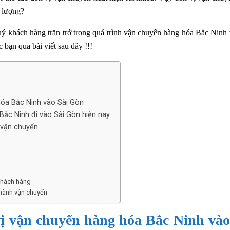
 lượng?
uý khách hàng trăn trở trong quá trình vận chuyển hàng hóa Bắc Ninh 
bạn qua bài viết sau đây !!!
hóa Bắc Ninh vào Sài Gòn
Bắc Ninh đi vào Sài Gòn hiện nay
 vận chuyển
 khách hàng
hành vận chuyển
vị vận chuyển hàng hóa Bắc Ninh vào