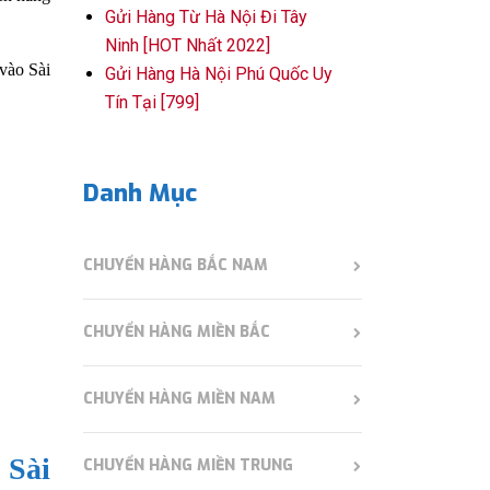
Gửi Hàng Từ Hà Nội Đi Tây
Ninh [HOT Nhất 2022]
vào Sài
Gửi Hàng Hà Nội Phú Quốc Uy
Tín Tại [799]
Danh Mục
CHUYỂN HÀNG BẮC NAM
CHUYỂN HÀNG MIỀN BẮC
CHUYỂN HÀNG MIỀN NAM
 Sài
CHUYỂN HÀNG MIỀN TRUNG