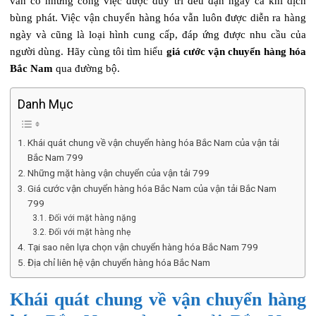
vẫn có những công việc được duy trì đều đặn ngay cả khi dịch
bùng phát. Việc vận chuyển hàng hóa vẫn luôn được diễn ra hàng
ngày và cũng là loại hình cung cấp, đáp ứng được nhu cầu của
người dùng. Hãy cùng tôi tìm hiểu
giá cước vận chuyển hàng hóa
Bắc Nam
qua đường bộ.
Danh Mục
Khái quát chung về vận chuyển hàng hóa Bắc Nam của vận tải
Bắc Nam 799
Những mặt hàng vận chuyển của vận tải 799
Giá cước vận chuyển hàng hóa Bắc Nam của vận tải Bắc Nam
799
Đối với mặt hàng nặng
Đối với mặt hàng nhẹ
Tại sao nên lựa chọn vận chuyển hàng hóa Bắc Nam 799
Địa chỉ liên hệ vận chuyển hàng hóa Bắc Nam
Khái quát chung về vận chuyển hàng