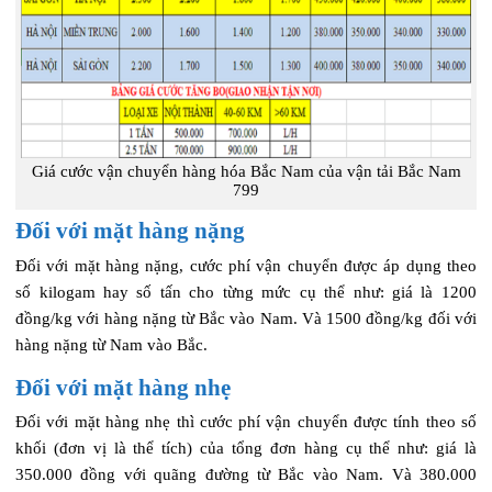
Giá cước vận chuyển hàng hóa Bắc Nam của vận tải Bắc Nam
799
Đối với mặt hàng nặng
Đối với mặt hàng nặng, cước phí vận chuyển được áp dụng theo
số kilogam hay số tấn cho từng mức cụ thể như: giá là 1200
đồng/kg với hàng nặng từ Bắc vào Nam. Và 1500 đồng/kg đối với
hàng nặng từ Nam vào Bắc.
Đối với mặt hàng nhẹ
Đối với mặt hàng nhẹ thì cước phí vận chuyển được tính theo số
khối (đơn vị là thể tích) của tổng đơn hàng cụ thể như: giá là
350.000 đồng với quãng đường từ Bắc vào Nam. Và 380.000