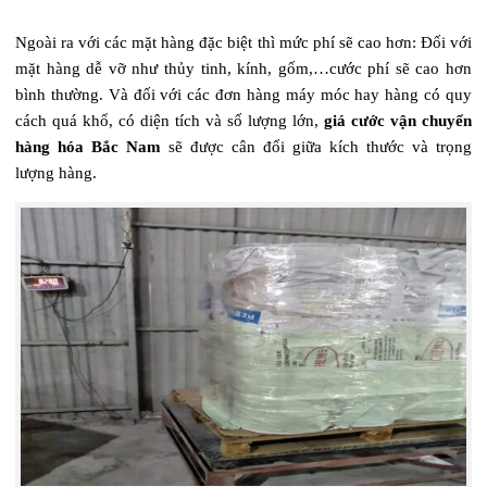
Ngoài ra với các mặt hàng đặc biệt thì mức phí sẽ cao hơn: Đối với
mặt hàng dễ vỡ như thủy tinh, kính, gốm,…cước phí sẽ cao hơn
bình thường. Và đối với các đơn hàng máy móc hay hàng có quy
cách quá khổ, có diện tích và số lượng lớn,
giá cước vận chuyển
hàng hóa Bắc Nam
sẽ được cân đối giữa kích thước và trọng
lượng hàng.