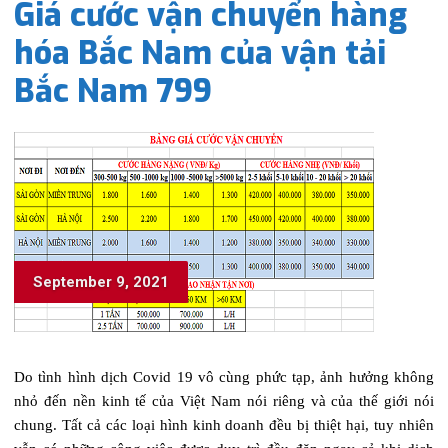
Giá cước vận chuyển hàng
hóa Bắc Nam của vận tải
Bắc Nam 799
September 9, 2021
Do tình hình dịch Covid 19 vô cùng phức tạp, ảnh hưởng không
nhỏ đến nền kinh tế của Việt Nam nói riêng và của thế giới nói
chung. Tất cả các loại hình kinh doanh đều bị thiệt hại, tuy nhiên