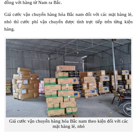
đồng với hàng từ Nam ra Bắc.
Giá cước vận chuyển hàng hóa Bắc nam đối với các mặt hàng lẻ,
nhỏ thì cước phí vận chuyển được tính trực tiếp trên từng kiện
hàng.
Giá cước vận chuyển hàng hóa Bắc nam theo kiện đối với các
mặt hàng lẻ, nhỏ